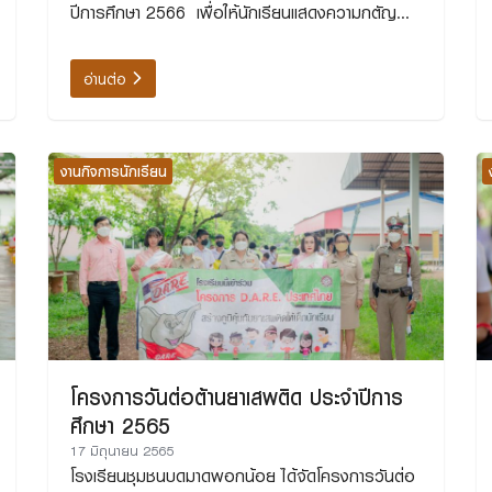
ปีการศึกษา 2566 เพื่อให้นักเรียนแสดงความกตัญญู
กตเวทีต่อผู้มีพระคุณ
อ่านต่อ
งานกิจการนักเรียน
โครงการวันต่อต้านยาเสพติด ประจำปีการ
ศึกษา 2565
17 มิถุนายน 2565
โรงเรียนชุมชนบดมาดพอกน้อย ได้จัดโครงการวันต่อ