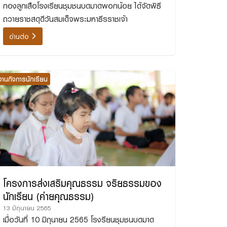
กองลูกเสือโรงเรียนชุมชนบดมาดพอกน้อย ได้จัดพิธี
ถวายราชสดุดีวันสมเด็จพระมหาธีรราชเจ้า
อ่านต่อ
งานกิจการนักเรียน
โครงการส่งเสริมคุณธรรม จริยธรรมของ
นักเรียน (ค่ายคุณธรรม)
13 มิถุนายน 2565
เมื่อวันที่ 10 มิถุนายน 2565 โรงรียนชุมชนบดมาด