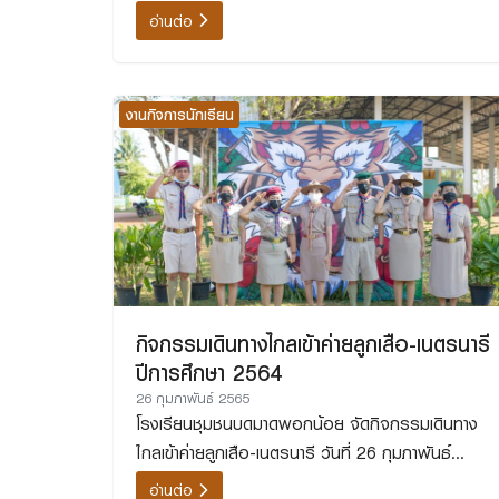
อ่านต่อ
งานกิจการนักเรียน
กิจกรรมเดินทางไกลเข้าค่ายลูกเสือ-เนตรนารี
ปีการศึกษา 2564
26 กุมภาพันธ์ 2565
โรงเรียนชุมชนบดมาดพอกน้อย จัดกิจกรรมเดินทาง
ไกลเข้าค่ายลูกเสือ-เนตรนารี วันที่ 26 กุมภาพันธ์
2565
อ่านต่อ