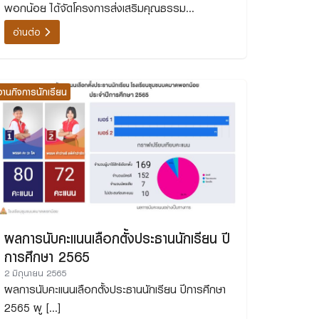
พอกน้อย ได้จัดโครงการส่งเสริมคุณธรรม
จริยธรรมของนักเรียน
อ่านต่อ
งานกิจการนักเรียน
ผลการนับคะแนนเลือกตั้งประธานนักเรียน ปี
การศึกษา 2565
2 มิถุนายน 2565
ผลการนับคะแนนเลือกตั้งประธานนักเรียน ปีการศึกษา
2565 ผู […]