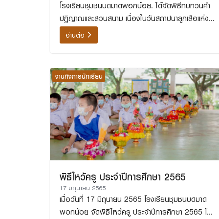
โรงเรียนชุมชนบดมาดพอกน้อย. ได้จัดพิธีทบทวนคำ
ปฏิญาณและสวนสนาม เนื่องในวันสถาปนาลูกเสือแห่ง
ชาติ ประจำปี พ.ศ. 2566
อ่านต่อ
งานกิจการนักเรียน
พิธีไหว้ครู ประจำปีการศึกษา 2565
17 มิถุนายน 2565
เมื่อวันที่ 17 มิถุนายน 2565 โรงเรียนชุมชนบดมาด
พอกน้อย จัดพิธีไหว้ครู ประจำปีการศึกษา 2565 โดย