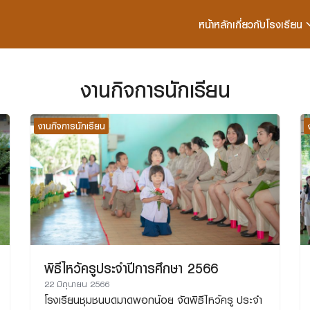
หน้าหลัก
เกี่ยวกับโรงเรียน
arch
r:
งานกิจการนักเรียน
งานกิจการนักเรียน
พิธีไหว้ครูประจำปีการศึกษา 2566
22 มิถุนายน 2566
โรงเรียนชุมชนบดมาดพอกน้อย จัดพิธีไหว้ครู ประจำ