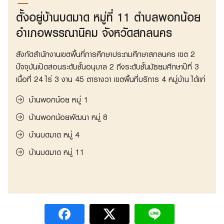
ตั้งอยู่บ้านบดมาด หมู่ที่ 11 ตำบลพอกน้อย
อำเภอพรรณานิคม จังหวัดสกลนคร
สังกัดสำนักงานเขตพื้นที่การศึกษาประถมศึกษาสกลนคร เขต 2
ปัจจุบันเปิดสอนระดับชั้นอนุบาล 2 ถึงระดับชั้นมัธยมศึกษาปีที่ 3
เนื้อที่ 24 ไร่ 3 งาน 45 ตารางวา เขตพื้นที่บริการ 4 หมู่บ้าน ได้แก่
บ้านพอกน้อย หมู่ 1
บ้านพอกน้อยพัฒนา หมู่ 8
บ้านบดมาด หมู่ 4
บ้านบดมาด หมู่ 11