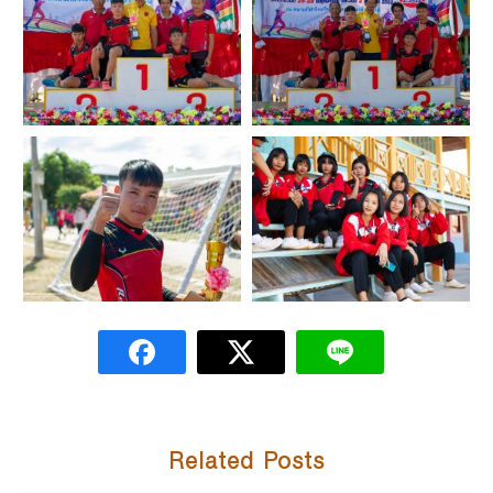
Related Posts