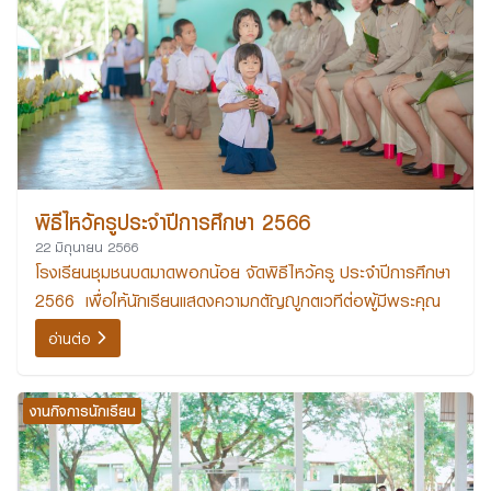
พิธีไหว้ครูประจำปีการศึกษา 2566
22 มิถุนายน 2566
โรงเรียนชุมชนบดมาดพอกน้อย จัดพิธีไหว้ครู ประจำปีการศึกษา
2566 เพื่อให้นักเรียนแสดงความกตัญญูกตเวทีต่อผู้มีพระคุณ
อ่านต่อ
งานกิจการนักเรียน